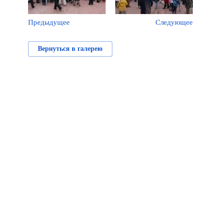
Предыдущее
Следующее
Вернуться в галерею